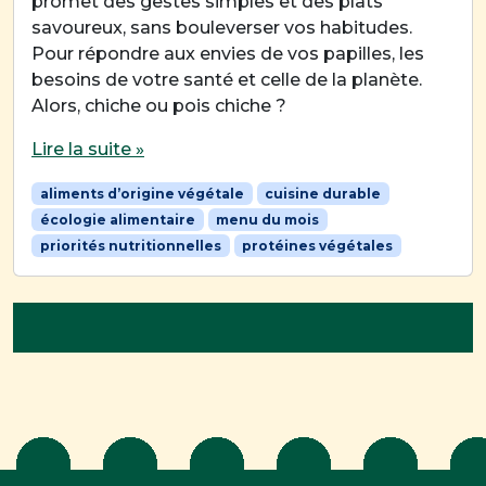
promet des gestes simples et des plats
savoureux, sans bouleverser vos habitudes.
Pour répondre aux envies de vos papilles, les
besoins de votre santé et celle de la planète.
Alors, chiche ou pois chiche ?
Lire la suite »
aliments d’origine végétale
cuisine durable
écologie alimentaire
menu du mois
priorités nutritionnelles
protéines végétales