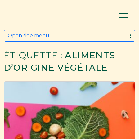
Open side menu
ÉTIQUETTE :
ALIMENTS
D’ORIGINE VÉGÉTALE