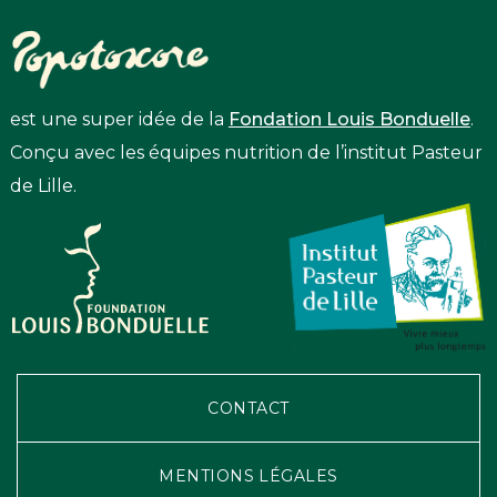
est une super idée de la
Fondation Louis Bonduelle
.
Conçu avec les équipes nutrition de l’institut Pasteur
de Lille.
CONTACT
MENTIONS LÉGALES