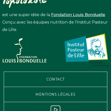
est une super idée de la
Fondation Louis Bonduelle
.
Conçu avec les équipes nutrition de l’institut Pasteur
de Lille.
CONTACT
MENTIONS LÉGALES