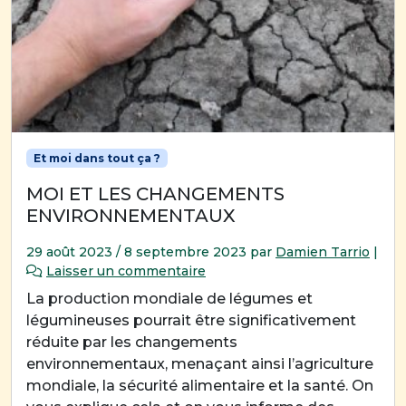
Et moi dans tout ça ?
MOI ET LES CHANGEMENTS
ENVIRONNEMENTAUX
29 août 2023
/
8 septembre 2023
par
Damien Tarrio
|
Laisser un commentaire
La production mondiale de légumes et
légumineuses pourrait être significativement
réduite par les changements
environnementaux, menaçant ainsi l’agriculture
mondiale, la sécurité alimentaire et la santé. On