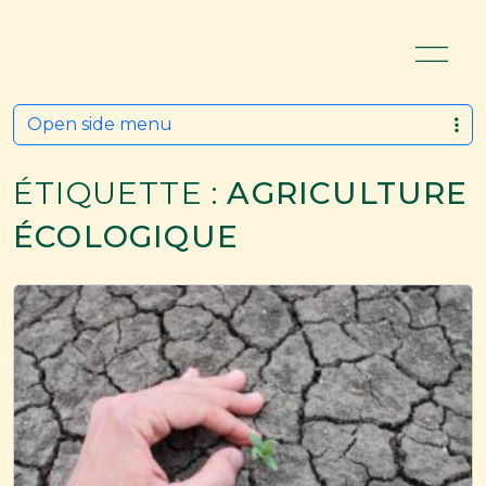
Open side menu
ÉTIQUETTE :
AGRICULTURE
ÉCOLOGIQUE